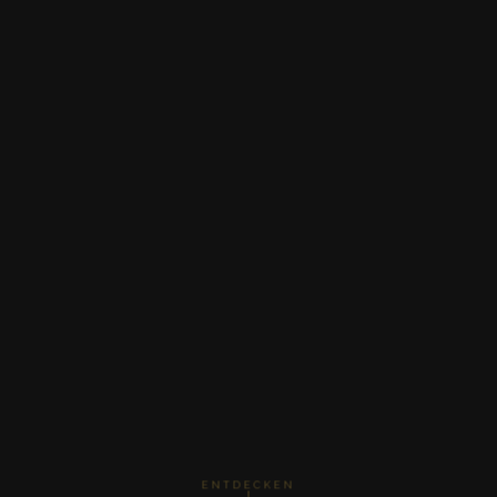
ENTDECKEN