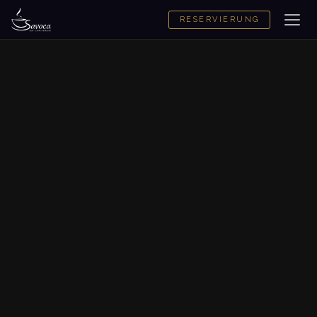
RESERVIERUNG